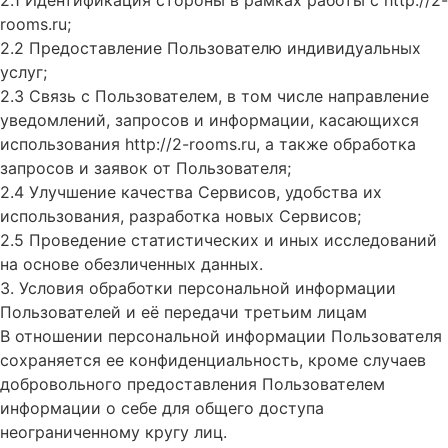
2.1 Идентификация стороны в рамках работы с http://2-
rooms.ru;
2.2 Предоставление Пользователю индивидуальных
услуг;
2.3 Связь с Пользователем, в том числе направление
уведомлений, запросов и информации, касающихся
использования http://2-rooms.ru, а также обработка
запросов и заявок от Пользователя;
2.4 Улучшение качества Сервисов, удобства их
использования, разработка новых Сервисов;
2.5 Проведение статистических и иных исследований
на основе обезличенных данных.
3. Условия обработки персональной информации
Пользователей и её передачи третьим лицам
В отношении персональной информации Пользователя
сохраняется ее конфиденциальность, кроме случаев
добровольного предоставления Пользователем
информации о себе для общего доступа
неограниченному кругу лиц.