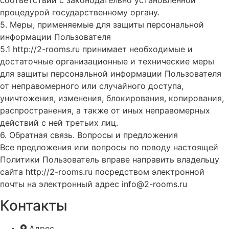
соответствии с законодательно установленной
процедурой государственному органу.
5. Меры, применяемые для защиты персональной
информации Пользователя
5.1 http://2-rooms.ru принимает необходимые и
достаточные организационные и технические меры
для защиты персональной информации Пользователя
от неправомерного или случайного доступа,
уничтожения, изменения, блокирования, копирования,
распространения, а также от иных неправомерных
действий с ней третьих лиц.
6. Обратная связь. Вопросы и предложения
Все предложения или вопросы по поводу настоящей
Политики Пользователь вправе направить владельцу
сайта http://2-rooms.ru посредством электронной
почты на электронный адрес info@2-rooms.ru
Контакты
Адрес