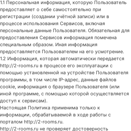
1.1 Персональная информация, которую Пользователь
предоставляет о себе самостоятельно при
регистрации (создании учётной записи) или в
процессе использования Сервисов, включая
персональные данные Пользователя. Обязательная для
предоставления Сервисов информация помечена
специальным образом. Иная информация
предоставляется Пользователем на его усмотрение.
1.2 Информация, которая автоматически передается
http://2-rooms.ru в процессе его эксплуатации с
помощью установленной на устройстве Пользователя
программы, в том числе IP-адрес, данные файлов
cookie, информация о браузере Пользователя (или
иной программе, с помощью которой осуществляется
доступ к сервисам).
Настоящая Политика применима только к
информации, обрабатываемой в ходе работы с
порталом http://2-rooms.ru.
http://2-rooms.ru не проверяет достоверность