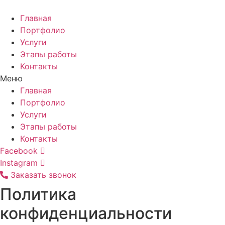
Главная
Портфолио
Услуги
Этапы работы
Контакты
Меню
Главная
Портфолио
Услуги
Этапы работы
Контакты
Facebook
Instagram
Заказать звонок
Политика
конфиденциальности