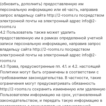
(обновить, дополнить) предоставленную им
персональную информацию или её часть, направив
запрос владельцу сайта http://2-rooms.ru посредством
электронной почты на электронный адрес info@2-
rooms.ru
4.2 Пользователь также может удалить
предоставленную им в рамках определенной учетной
записи персональную информацию, направив запрос
владельцу сайта http://2-rooms.ru посредством
электронной почты на электронный адрес info@2-
rooms.ru
4.3 Права, предусмотренные пп. 4.1. и 4.2. настоящей
Политики могут быть ограничены в соответствии с
требованиями законодательства. В частности, такие
ограничения могут предусматривать обязанность
http://2-rooms.ru сохранить измененную или удаленную
Пользователем информацию на срок, установленный
законодательством, и передать такую информацию в