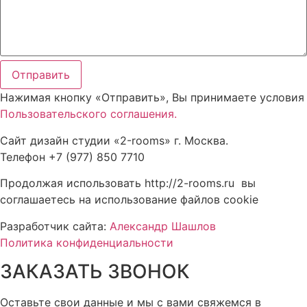
Отправить
Нажимая кнопку «Отправить», Вы принимаете условия
Пользовательского соглашения.
Сайт дизайн студии «2-rooms» г. Москва.
Телефон +7 (977) 850 7710
Продолжая использовать http://2-rooms.ru вы
соглашаетесь на использование файлов cookie
Разработчик сайта:
Александр Шашлов
Политика конфиденциальности
ЗАКАЗАТЬ ЗВОНОК
Оставьте свои данные и мы с вами свяжемся в