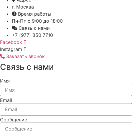
г. Москва
Время работы
Пн-Пт с 9:00 до 18:00
Связь с нами
+7 (977) 850 7710
Facebook
Instagram
Заказать звонок
Связь с нами
Имя
Email
Сообщение