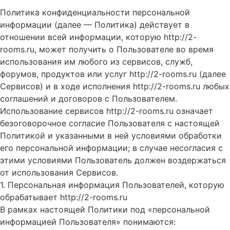
Политика конфиденциальности персональной
информации (далее — Политика) действует в
отношении всей информации, которую http://2-
rooms.ru, может получить о Пользователе во время
использования им любого из сервисов, служб,
форумов, продуктов или услуг http://2-rooms.ru (далее
Сервисов) и в ходе исполнения http://2-rooms.ru любых
соглашений и договоров с Пользователем.
Использование сервисов http://2-rooms.ru означает
безоговорочное согласие Пользователя с настоящей
Политикой и указанными в ней условиями обработки
его персональной информации; в случае несогласия с
этими условиями Пользователь должен воздержаться
от использования Сервисов.
1. Персональная информация Пользователей, которую
обрабатывает http://2-rooms.ru
В рамках настоящей Политики под «персональной
информацией Пользователя» понимаются: