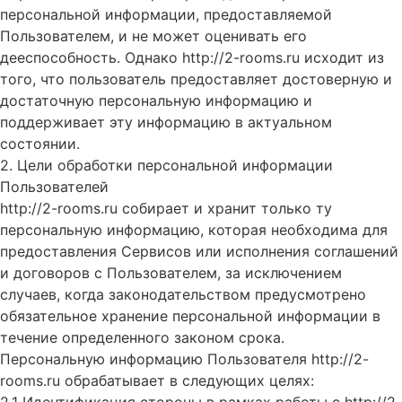
персональной информации, предоставляемой
Пользователем, и не может оценивать его
дееспособность. Однако http://2-rooms.ru исходит из
того, что пользователь предоставляет достоверную и
достаточную персональную информацию и
поддерживает эту информацию в актуальном
состоянии.
2. Цели обработки персональной информации
Пользователей
http://2-rooms.ru собирает и хранит только ту
персональную информацию, которая необходима для
предоставления Сервисов или исполнения соглашений
и договоров с Пользователем, за исключением
случаев, когда законодательством предусмотрено
обязательное хранение персональной информации в
течение определенного законом срока.
Персональную информацию Пользователя http://2-
rooms.ru обрабатывает в следующих целях: