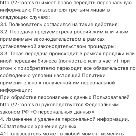
http://2-rooms.ru имеет право передать персональную
информацию Пользователя третьим лицам в
следующих случаях:
3.1. Пользователь согласился на такие действия;
3.2. Передача предусмотрена российским или иным
применимым законодательством в рамках
установленной законодательством процедуры;
3.3. Такая передача происходит в рамках продажи или
иной передачи бизнеса (полностью или в части), при
этом к приобретателю переходят все обязательства по
соблюдению условий настоящей Политики
применительно к полученной им персональной
информации;
При обработке персональных данных Пользователей
http://2-rooms.ru руководствуется Федеральным
законом РФ «О персональных данных».
4. Изменение и удаление персональной информации.
Обязательное хранение данных
4.1 Пользователь может в любой момент изменить