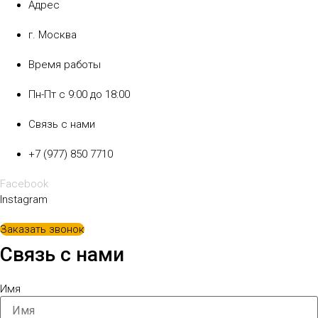
Адрес
г. Москва
Время работы
Пн-Пт с 9:00 до 18:00
Связь с нами
+7 (977) 850 7710
Facebook
Instagram
Заказать звонок
Связь с нами
Имя