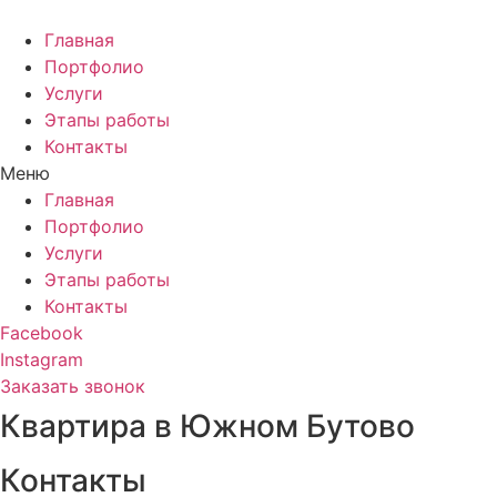
Главная
Портфолио
Услуги
Этапы работы
Контакты
Меню
Главная
Портфолио
Услуги
Этапы работы
Контакты
Facebook
Instagram
Заказать звонок
Квартира в Южном Бутово
Контакты