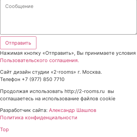
Отправить
Нажимая кнопку «Отправить», Вы принимаете условия
Пользовательского соглашения.
Сайт дизайн студии «2-rooms» г. Москва.
Телефон +7 (977) 850 7710
Продолжая использовать http://2-rooms.ru вы
соглашаетесь на использование файлов cookie
Разработчик сайта:
Александр Шашлов
Политика конфиденциальности
Top