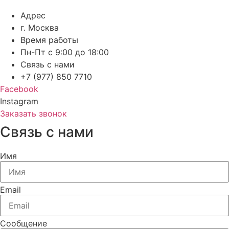
Адрес
г. Москва
Время работы
Пн-Пт с 9:00 до 18:00
Связь с нами
+7 (977) 850 7710
Facebook
Instagram
Заказать звонок
Связь с нами
Имя
Email
Сообщение